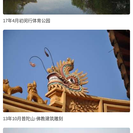
17年4月初闵行体育公园
13年10月普陀山-佛教建筑雕刻