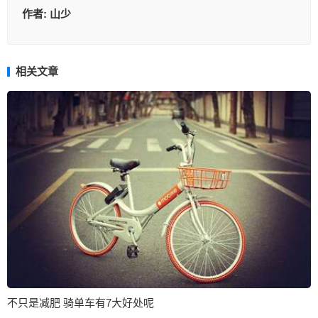
作者:
山少
相关文章
不只是减肥 骑单车有7大好处呢