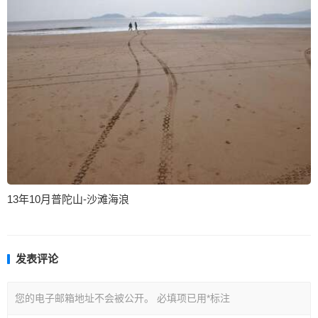
13年10月普陀山-沙滩海浪
发表评论
您的电子邮箱地址不会被公开。
必填项已用
*
标注