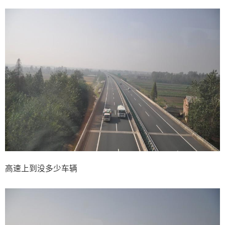
高速上到没多少车辆