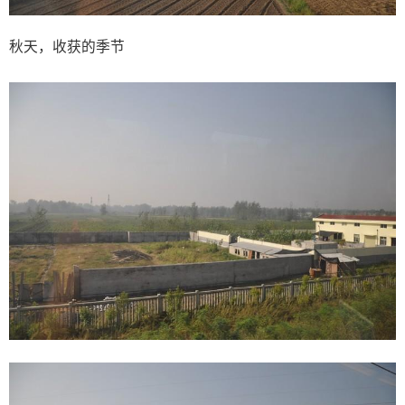
秋天，收获的季节