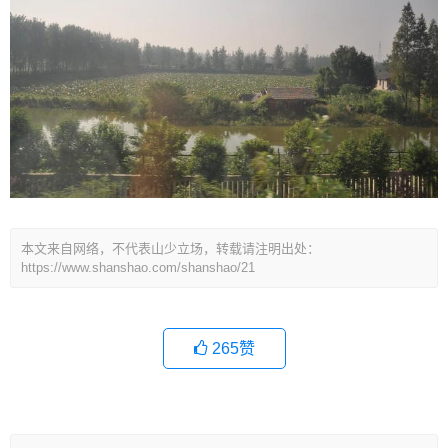
本文来自网络，不代表山少立场，转载请注明出处：
https://www.shanshao.com/shanshao/21
265
赞