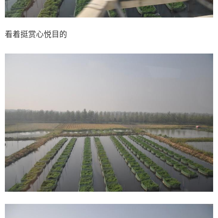
看着挺赏心悦目的