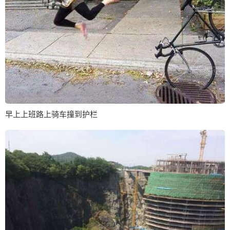
早上上班路上骑车撞到护栏