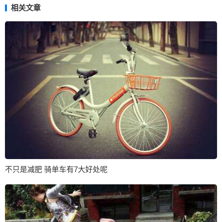
相关文章
不只是减肥 骑单车有7大好处呢