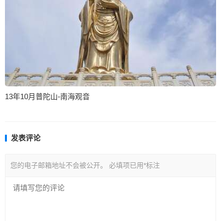
13年10月普陀山-南海观音
发表评论
您的电子邮箱地址不会被公开。
必填项已用
*
标注