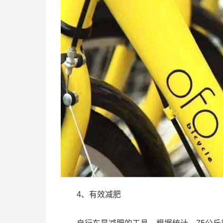
4、有效减肥