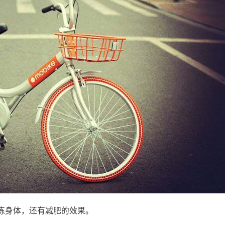
身体，还有减肥的效果。