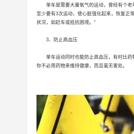
单车是需要大量氧气的运动，曾经有个老年人
至少要有3次运动，使心脏强化起来，恢复正
状况，如赶车或抵抗困境。”
3、防止高血压
单车运动同时也能防止高血压，有时比药物
你不必用药物来维持健康，而且毫无害处。