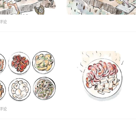
评论
评论