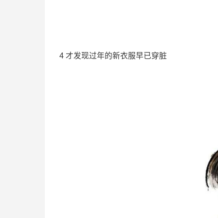
4 才发现过年的新衣服早已穿脏