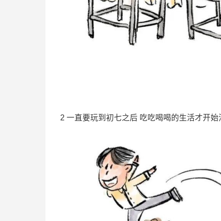
2 一直要玩到初七之后 吃吃喝喝的生活才开始