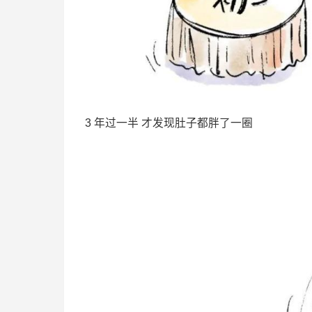
3 年过一半 才发现肚子都胖了一圈