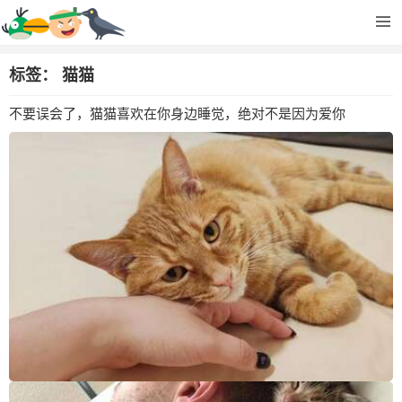
标签：
猫猫
不要误会了，猫猫喜欢在你身边睡觉，绝对不是因为爱你