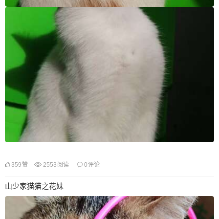
359
赞
2553
阅读
0
评论
山少家猫猫之花妹