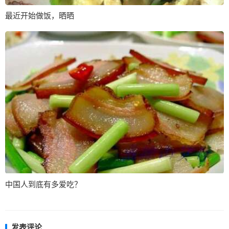
最近开始做饭，晒晒
中国人到底有多爱吃？
发表评论