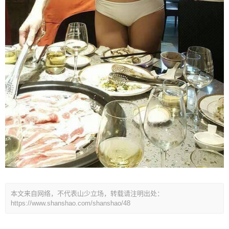
本文来自网络，不代表山少立场，转载请注明出处：
https://www.shanshao.com/shanshao/48