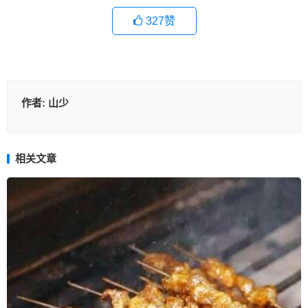
327
赞
作者:
山少
相关文章