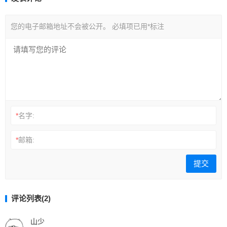
您的电子邮箱地址不会被公开。
必填项已用
*
标注
*
名字:
*
邮箱:
评论列表(2)
山少