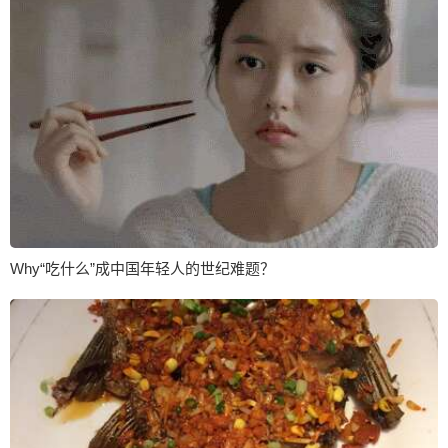
Why“吃什么”成中国年轻人的世纪难题？